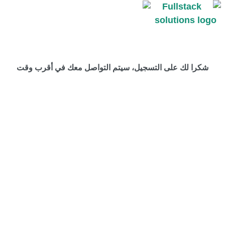
شكرا لك على التسجيل، سيتم التواصل معك في أقرب وقت