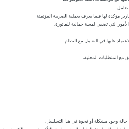
تعامل.
ر مؤكدة لها فيما يعرف بعملية الضريبة المؤتمتة.
أمور التي تضفي لمسة جمالية للفاتورة.
تماد عليها في التعامل مع النظام.
حالة وجود مشكلة أو فجوة في هذا التسلسل.