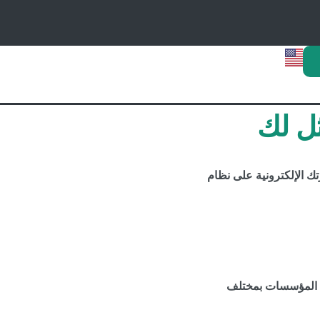
تك الإلكترونية على نظام
ي المؤسسات بمختلف