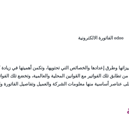
زاتها وطرق إعدادها والخصائص التي تحتويها، وتكمن أهميتها في زيادة كف
من تطابق تلك الفواتير مع القوانين المحلية والعالمية، وتخضع تلك الفو
 على عناصر أساسية منها معلومات الشركة والعميل وتفاصيل الفاتورة و