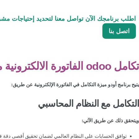
اطلب برنامجك الآن
تواصل معنا لتحديد إحتياجات مش
اتصل بنا
تكامل odoo الفاتورة الالكترونية مع الأنظمة الأخرى
يتيح برنامج أودو ميزة التكامل في الفاتورة الإلكترونية عن طريق:
التكامل مع النظام المحاسبي
ويتحقق ذلك عن طريق الآتي:
توافق الحسابات على النظام العالمي لضمان تحقيق أقصى دقة في 