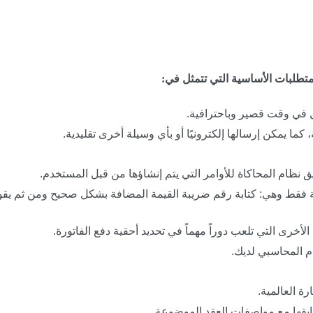
متطلبات الأساسية التي تتمثل في:
يل في وقت قصير وباحترافية.
ا يمكن إرسالها إلكترونيًا أو بأي وسيلة أخرى تقليدية.
نظام المحاكاة للأوامر التي يتم إنشاؤها من قبل المستخدم.
روبية فقط وهي: كتابة رقم ضريبة القيمة المضافة بشكل صحيح ومن ثم يق
لأخرى التي تلعب دوراً مهماً في تحديد أحقية دفع الفاتورة.
ام المحاسبي لديك.
ة العالمية.
ابقها مع مواصفات العقد الموضوعة.