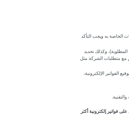
عات الخاصة به ويجب التأكد
 المطلوبة)، وكذلك تحديد
افق مع متطلبات الشركة مثل
ع الفواتير الإلكترونية،
التقنية.
ى فواتير إلكترونية أكثر