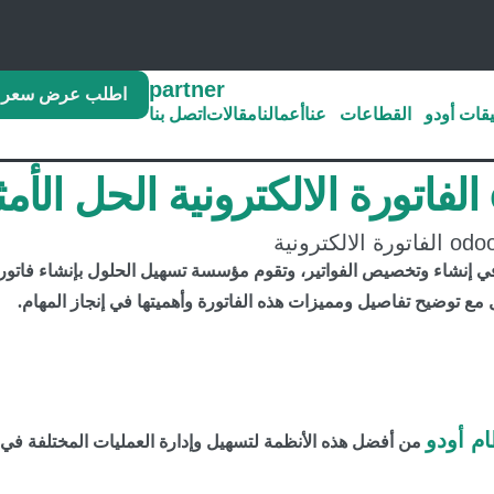
اطلب عرض سعر
قات أودو
القطاعات
عنا
أعمالنا
مقالات
اتصل بنا
ك
بيرة في إنشاء وتخصيص الفواتير، وتقوم مؤسسة تسهيل الحلول بإنشاء فاتور
ع توضيح تفاصيل ومميزات هذه الفاتورة وأهميتها في إنجاز المهام.
م أودو
من أفضل هذه الأنظمة لتسهيل وإدارة العمليات المختلفة ف