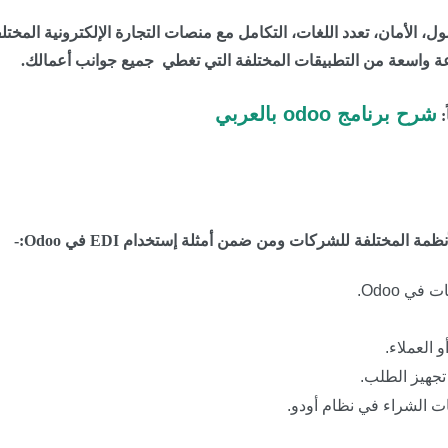
ل، الأمان، تعدد اللغات، التكامل مع منصات التجارة الإلكترونية المخ
شرح برنامج odoo بالعربي
:
 العملاء.
 تجهيز الطلب.
يات الشراء في نظام أودو.