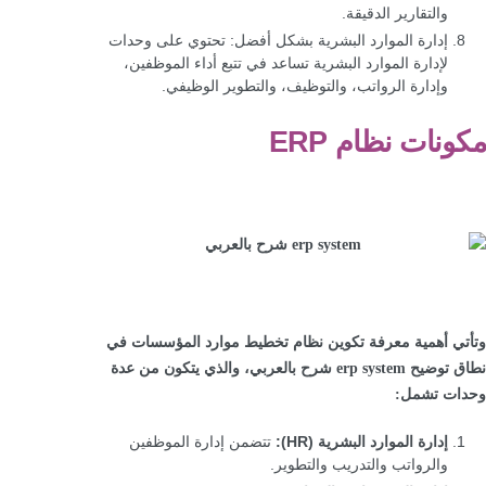
والتقارير الدقيقة.
إدارة الموارد البشرية بشكل أفضل: تحتوي على وحدات
لإدارة الموارد البشرية تساعد في تتبع أداء الموظفين،
وإدارة الرواتب، والتوظيف، والتطوير الوظيفي.
مكونات نظام ERP
وتأتي أهمية معرفة تكوين نظام تخطيط موارد المؤسسات في
نطاق توضيح erp system شرح بالعربي، والذي يتكون من عدة
وحدات تشمل:
إدارة الموارد البشرية (HR):
تتضمن إدارة الموظفين
والرواتب والتدريب والتطوير.