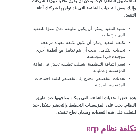
أثناء تطبيق النظام؛ حيث يمكن أن يكون تحديًا كبيرًا للشركات.
وإليك بعض التحديات الشائعة التي قد تواجهها شركتك أثناء
التنفيذ:
تعقيد التنفيذ: يمكن أن يكون تطبيقه تحديًا نظرًا للتعقيد
الذي يرتبط به.
تكلفة التنفيذ: يمكن أن تكون تكلفة تنفيذه مرتفعة.
تحديات التكامل: يجب أن يتم تكامل مع أنظمة أخرى
موجودة في المؤسسة.
تغيير الثقافة التنظيمية: يتطلب تطبيقه تغييرًا في ثقافة
المؤسسة وعملياتها.
تحديات التخصيص: يحتاج إلى تخصيص لتلبية احتياجات
المؤسسة الفردية.
هذه بعض التحديات الشائعة التي يمكن مواجهتها عند تطبيق
النظام. يجب على المؤسسات التخطيط والتحضير بشكل جيد
للتغلب على هذه التحديات وضمان نجاح تنفيذه.
تكلفة نظام erp