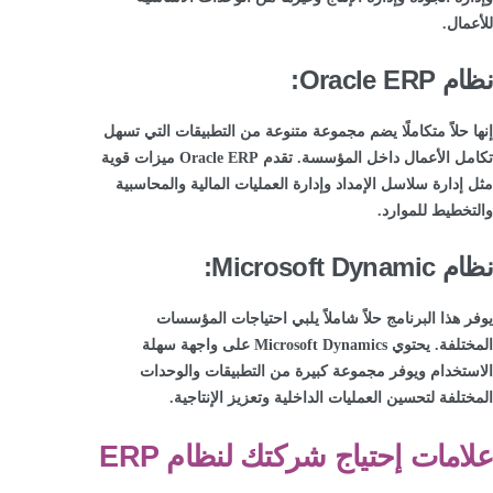
للأعمال.
نظام Oracle ERP:
إنها حلاً متكاملًا يضم مجموعة متنوعة من التطبيقات التي تسهل
تكامل الأعمال داخل المؤسسة. تقدم Oracle ERP ميزات قوية
مثل إدارة سلاسل الإمداد وإدارة العمليات المالية والمحاسبية
والتخطيط للموارد.
نظام Microsoft Dynamic:
يوفر هذا البرنامج حلاً شاملاً يلبي احتياجات المؤسسات
المختلفة. يحتوي Microsoft Dynamics على واجهة سهلة
الاستخدام ويوفر مجموعة كبيرة من التطبيقات والوحدات
المختلفة لتحسين العمليات الداخلية وتعزيز الإنتاجية.
علامات إحتياج شركتك لنظام ERP