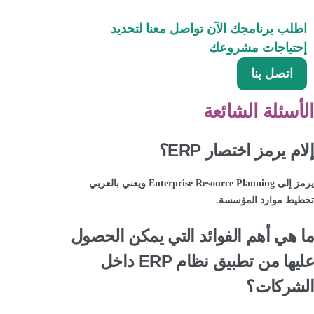
اطلب برنامجك الآن
تواصل معنا لتحديد
إحتياجات مشروعك
اتصل بنا
الأسئلة الشائعة
إلام يرمز اختصار ERP؟
يرمز إلى Enterprise Resource Planning ويعني بالعربي
تخطيط موارد المؤسسة.
ما هي أهم الفوائد التي يمكن الحصول
عليها من تطبيق نظام ERP داخل
الشركات؟