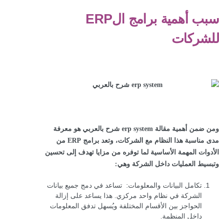
سبب أهمية برامج الERP
للشركات
ومن ضمن أهمية مقالة erp system شرح بالعربي هو معرفة
مدى مناسبة هذا النظام مع الشركات، وتعد برامج ERP من
الأدوات المهمة الأساسية لما توفره من مزايا تهدف إلى تحسين
وتبسيط العمليات داخل الشركة وهي:
تكامل البيانات والمعلومات: تساعد في دمج جميع بيانات
الشركة في نظام واحد مركزي. هذا يساعد على إزالة
الحواجز بين الأقسام المختلفة ويُسهل تدفق المعلومات
داخل المنظمة.