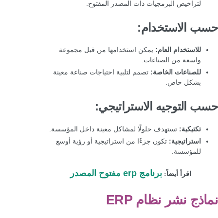
لتراخيص البرمجيات ذات المصدر المفتوح.
حسب الاستخدام:
للاستخدام العام:
يمكن استخدامها من قبل مجموعة
واسعة من الصناعات.
للصناعات الخاصة:
تصمم لتلبية احتياجات صناعة معينة
بشكل خاص.
حسب التوجيه الاستراتيجي:
تكتيكية:
تستهدف حلولًا لمشاكل معينة داخل المؤسسة.
استراتيجية:
تكون جزءًا من استراتيجية أو رؤية أوسع
للمؤسسة.
برنامج erp مفتوح المصدر
اقرأ أيضاً:
نماذج نشر نظام ERP