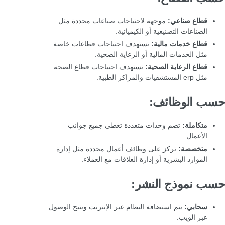
قطاع صناعي:
موجهة لاحتياجات صناعات محددة مثل
الصناعات التصنيعية أو الكيميائية.
قطاع خدمات مالية:
تستهدف احتياجات قطاعات خاصة
مثل الخدمات المالية أو الرعاية الصحية.
قطاع الرعاية الصحية:
تستهدف احتياجات قطاع الصحة
مثل erp المستشفيات والمراكز الطبية.
حسب الوظائف:
متكاملة:
تضم وحدات متعددة تغطي جميع جوانب
الأعمال.
متخصصة:
تركز على وظائف أعمال محددة مثل إدارة
الموارد البشرية أو إدارة العلاقات مع العملاء.
حسب نموذج النشر:
سحابي:
يتم استضافة النظام عبر الإنترنت ويتيح الوصول
عبر الويب.