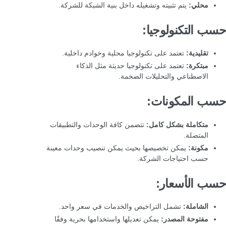
محلي:
يتم تثبيته وتشغيله داخل بنية الشبكة للشركة.
حسب التكنولوجيا:
تقليدية:
تعتمد على تكنولوجيا محلية وخوادم داخلية.
مبتكرة:
تعتمد على تكنولوجيا حديثة مثل الذكاء
الاصطناعي والتحليلات الضخمة.
حسب المكونات:
متكاملة بشكل كامل:
تتضمن كافة الوحدات والتطبيقات
المتصلة.
مكونة:
يمكن تخصيصها بحيث يمكن تنصيب وحدات معينة
حسب احتياجات الشركة.
حسب الأسعار:
الشاملة:
تشمل التراخيص والخدمات في سعر واحد.
مفتوحة المصدر:
يمكن تعديلها واستخدامها بحرية وفقًا