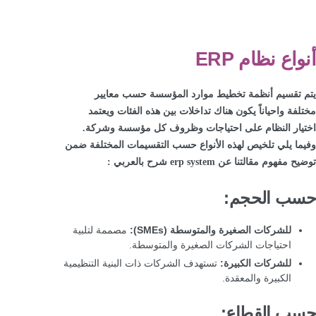
أنواع نظام ERP
يتم تقسيم أنظمة تخطيط موارد المؤسسة حسب معايير
مختلفة واحياناً يكون هناك تداخلات بين هذه الفئات ويعتمد
اختيار النظام على احتياجات وظروف كل مؤسسة وشركة.
وفيما يلي تلخيص لهذه الأنواع حسب التقسيمات المختلفة ضمن
توضيح مفهوم مقالتنا عن erp system شرح بالعربي :
حسب الحجم:
للشركات الصغيرة والمتوسطة (SMEs):
مصممة لتلبية
احتياجات الشركات الصغيرة والمتوسطة.
للشركات الكبيرة:
تستهدف الشركات ذات البنية التنظيمية
الكبيرة والمعقدة.
حسب القطاع: