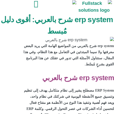
erp system شرح بالعربي: أقوى دليل
مُبسط
erp system شرح بالعربي من المواضيع الهامة التي يريد البعض
معرفتها ولا سيما المبتدئين في التعامل مع هذا النظام، وفي هذا
المقال، سنتناول الأسئلة التي تدور في عقلك عن هذا البرنامج
القوي بشرحٍ مُبسّط.
erp system شرح بالعربي
ERP System مصطلح يشير إلى نظام متكامل يهدف إلى تنظيم
وتنسيق جميع الأنشطة اليومية في شركتك في نظام واحد،
ويعد فهم أهمية وتنفيذ هذا النوع من الأنظمة هو مفتاح فعال
لتحسين أداء الشركات في عصر التحول الرقمي. وكلمة ERP