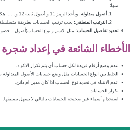
منها:
أصول متداولة:
وتأخذ الرمز 11 و أصول ثابتة 12 و…… هكذا في باقي الحسابات.
الترتيب المنطقي:
يجب ترتيب الحسابات بطريقة متسلسلة
تحديد تفاصيل الحساب:
مثل الاسم و نوع الحساب(أصول – خصوم –
الأخطاء الشائعة في إعداد شجرة 
عدم وضع أرقام فريدة لكل حساب أي يتم تكرار الاكواد.
الخلط بين انواع الحسابات مثل وضع حسابات الأصول المتداولة ضم
عدم الانتباه في تحديد نوع الحساب اذا كان مدين ام دائن.
تكرار الحسابات.
استخدام أسماء غير صحيحة للحسابات بالتالي لا يسهل تصنيفها.