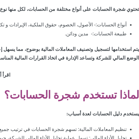
تحتوي شجرة الحسابات على أنواع مختلفة من الحسابات، لكل منها نوع 
أنواع الحسابات:- الأصول، الخصوم، حقوق الملكية، الإيرادات و 
طبيعة الحسابات:- مدين ودائن.
يتم استخدامها لتسجيل وتصنيف المعاملات المالية بوضوح، مما يسهل إعد
الوضع المالي للشركة وتساعد الإدارة في اتخاذ القرارات المالية المناسب
اقرأ أ
لماذا تستخدم شجرة الحسابات؟
يستخدم دليل الحسابات لعدة أسباب:
تنظيم المعاملات المالية: تسهم شجرة الحسابات في ترتيب جميع
تحليل الأداء المالي: تسهل عملية تحليل الأداء المالي للشركة، ح