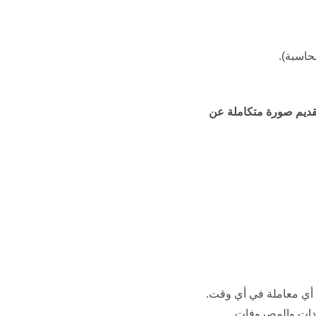
حاسبة).
تقديم صورة متكاملة عن
 أي معاملة في أي وقت.
رادات والمصروفات.