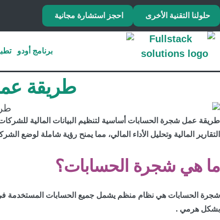
حلولنا التقنية الأخرى
احجز استشارة مجانية
برنامج أودو
تطبي
طريقة عمل
طريقة عمل شجرة الحسابات أساسية لتنظيم البيانات المالية للشركات
التقارير المالية وتحليل الأداء المالي، مما يمنح رؤية شاملة لوضع الشركة
ما هي شجرة الحسابات؟
شجرة الحسابات هي نظام منظم يشمل جميع الحسابات المستخدمة في ا
بشكل هرمي .