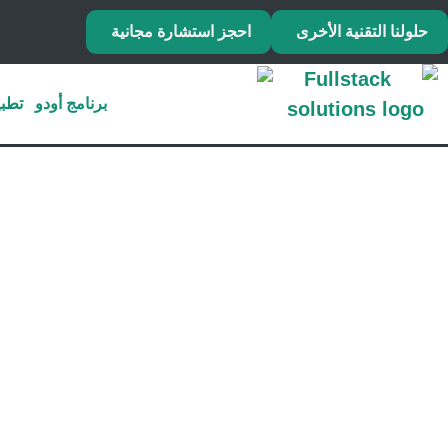
حلولنا التقنية الأخرى
احجز استشارة مجانية
برنامج أودو
تطبي